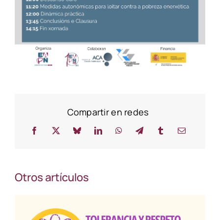
Compartir en redes
Otros artículos