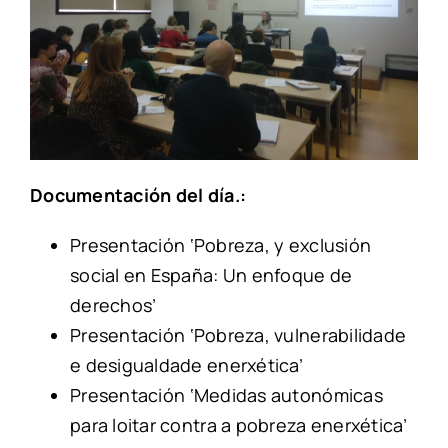
Documentación del día.:
Presentación
‘Pobreza
,
y exclusión
social en España
:
Un enfoque de
derechos
’
Presentación
‘Pobreza
,
vulnerabilidade
e desigualdade enerxética
’
Presentación
‘Medidas autonómicas
para loitar contra a pobreza enerxética
’