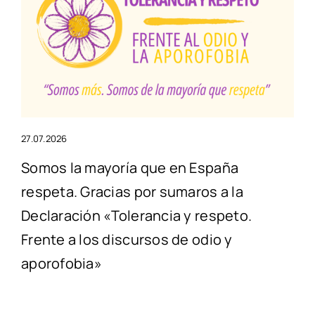
27.07.2026
Somos la mayoría que en España
respeta. Gracias por sumaros a la
Declaración «Tolerancia y respeto.
Frente a los discursos de odio y
aporofobia»