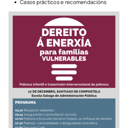
Casos prácticos e recomendacións