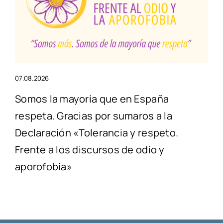
07.08.2026
Somos la mayoría que en España
respeta. Gracias por sumaros a la
Declaración «Tolerancia y respeto.
Frente a los discursos de odio y
aporofobia»