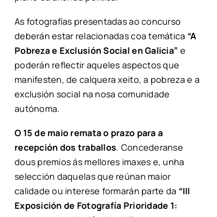
As fotografías presentadas ao concurso
deberán estar relacionadas coa temática
“A
Pobreza e Exclusión Social en Galicia”
e
poderán reflectir aqueles aspectos que
manifesten, de calquera xeito, a pobreza e a
exclusión social na nosa comunidade
autónoma.
O 15 de maio remata o prazo para a
recepción dos traballos
. Concederanse
dous premios ás mellores imaxes e, unha
selección daquelas que reúnan maior
calidade ou interese formarán parte da
“III
Exposición de Fotografía Prioridade 1: