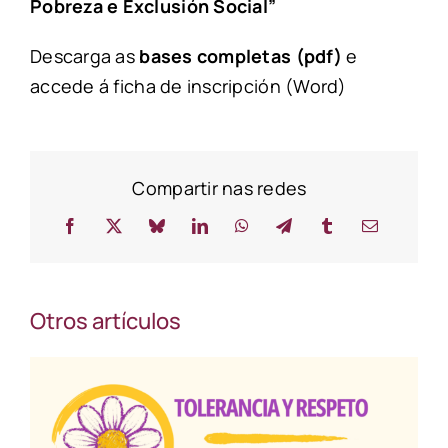
Pobreza e Exclusión Social”
Descarga as
bases completas (pdf)
e
accede á
ficha de inscripción
(Word)
Compartir nas redes
Otros artículos