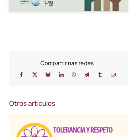
Compartir nas redes
Otros artículos