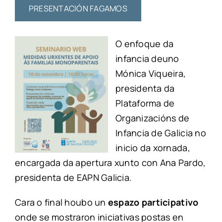
PRESENTACIÓN FAGAMOS
O enfoque da
infancia deuno
Mónica Viqueira,
presidenta da
Plataforma de
Organizacións de
Infancia de Galicia no
inicio da xornada,
encargada da apertura xunto con Ana Pardo,
presidenta de EAPN Galicia.
Cara o final houbo un
espazo participativo
onde se mostraron iniciativas postas en