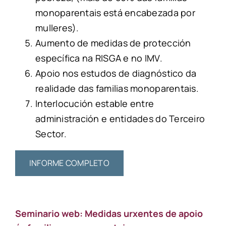
monoparentais está encabezada por
mulleres).
Aumento de medidas de protección
específica na RISGA e no IMV.
Apoio nos estudos de diagnóstico da
realidade das familias monoparentais.
Interlocución estable entre
administración e entidades do Terceiro
Sector.
INFORME COMPLETO
Seminario web: Medidas urxentes de apoio