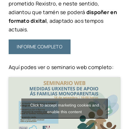
prometido Rexistro, e neste sentido,
adiantou que tamén se poderá
dispoñer en
formato dixital
, adaptado aos tempos
actuais.
INFORME COMPLETO
Aquí podes ver o seminario web completo:
Click to accept marketing cookies and
enable this content