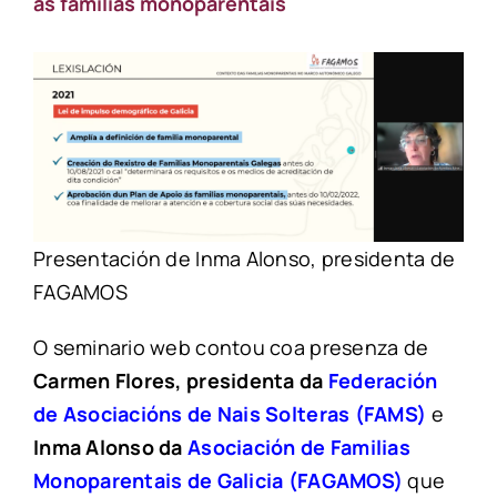
ás familias monoparentais
Presentación de Inma Alonso, presidenta de
FAGAMOS
O seminario web contou coa presenza de
Carmen Flores, presidenta da
Federación
de Asociacións de Nais Solteras (FAMS)
e
Inma Alonso da
Asociación de Familias
Monoparentais de Galicia (FAGAMOS)
que