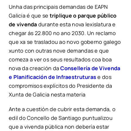
Unha das principais demandas de EAPN
Galicia é que se
triplique o parque público
de vivenda
durante esta nova lexislatura e
chegar ás 22.800 no ano 2030. Un reclamo
que xa se trasladou ao novo goberno galego
xunto con outras nove demandas e que
comeza a ver os seus resultados coa boa
nova da creación da
Consellería de Vivenda
e Planificación de Infraestruturas
e dos
compromisos explícitos do Presidente da
Xunta de Galicia nesta materia
Ante a cuestión de cubrir esta demanda, o
edil do Concello de Santiago puntualizou
que a vivenda pública non debería estar