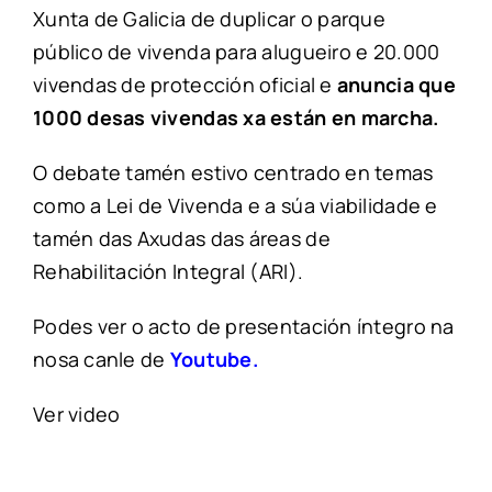
Xunta de Galicia de duplicar o parque
público de vivenda para alugueiro e 20.000
vivendas de protección oficial e
anuncia que
1000 desas vivendas xa están en marcha.
O debate tamén estivo centrado en temas
como a Lei de Vivenda e a súa viabilidade e
tamén das Axudas das áreas de
Rehabilitación Integral (ARI).
Podes ver o acto de presentación íntegro na
nosa canle de
Youtube.
Ver video