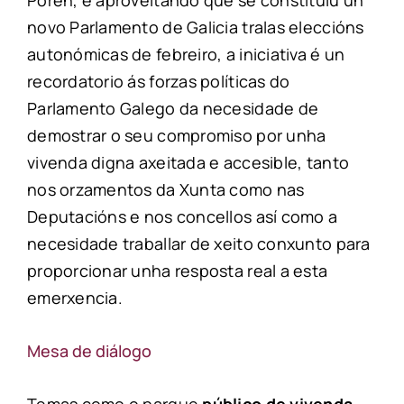
novo Parlamento de Galicia tralas eleccións
autonómicas de febreiro, a iniciativa é un
recordatorio ás forzas políticas do
Parlamento Galego da necesidade de
demostrar o seu compromiso por unha
vivenda digna axeitada e accesible, tanto
nos orzamentos da Xunta como nas
Deputacións e nos concellos así como a
necesidade traballar de xeito conxunto para
proporcionar unha resposta real a esta
emerxencia.
Mesa de diálogo