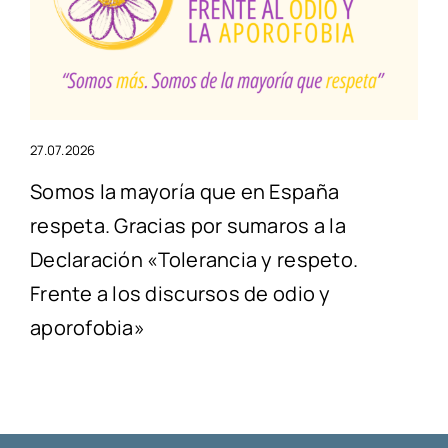
27.07.2026
Somos la mayoría que en España
respeta. Gracias por sumaros a la
Declaración «Tolerancia y respeto.
Frente a los discursos de odio y
aporofobia»