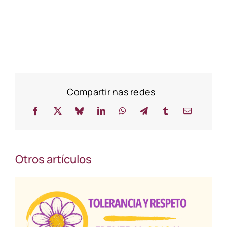
Compartir nas redes
Otros artículos