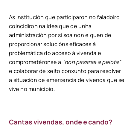
As institución que participaron no faladoiro
coincidiron na idea que de unha
administración por si soa non é quen de
proporcionar solucións eficaces á
problemática do acceso á vivenda e
comprometéronse a
“non pasarse a pelota”
e colaborar de xeito conxunto para resolver
a situación de emerxencia de vivenda que se
vive no municipio.
Cantas vivendas, onde e cando?