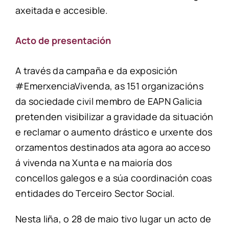
axeitada e accesible.
Acto de presentación
A través da campaña e da exposición
#EmerxenciaVivenda, as 151 organizacións
da sociedade civil membro de EAPN Galicia
pretenden visibilizar a gravidade da situación
e reclamar o aumento drástico e urxente dos
orzamentos destinados ata agora ao acceso
á vivenda na Xunta e na maioría dos
concellos galegos e a súa coordinación coas
entidades do Terceiro Sector Social.
Nesta liña, o 28 de maio tivo lugar un acto de