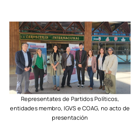
Representates de Partidos Políticos,
entidades membro, IGVS e COAG, no acto de
presentación