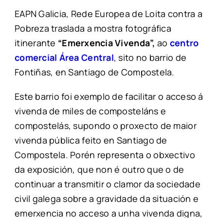
EAPN Galicia, Rede Europea de Loita contra a
Pobreza traslada a mostra fotográfica
itinerante
“Emerxencia Vivenda”,
ao
centro
comercial Área Central
, sito no barrio de
Fontiñas, en Santiago de Compostela.
Este barrio foi exemplo de facilitar o acceso á
vivenda de miles de composteláns e
compostelás, supondo o proxecto de maior
vivenda pública feito en Santiago de
Compostela. Porén representa o obxectivo
da exposición, que non é outro que o de
continuar a transmitir o clamor da sociedade
civil galega sobre a gravidade da situación e
emerxencia no acceso a unha vivenda digna,