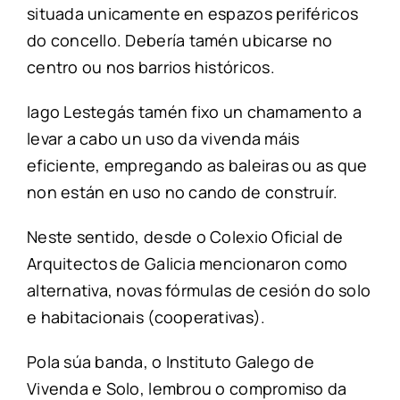
situada unicamente en espazos periféricos
do concello. Debería tamén ubicarse no
centro ou nos barrios históricos.
Iago Lestegás tamén fixo un chamamento a
levar a cabo un uso da vivenda máis
eficiente, empregando as baleiras ou as que
non están en uso no cando de construír.
Neste sentido, desde o Colexio Oficial de
Arquitectos de Galicia mencionaron como
alternativa, novas fórmulas de cesión do solo
e habitacionais (cooperativas).
Pola súa banda, o Instituto Galego de
Vivenda e Solo, lembrou o compromiso da