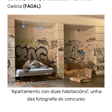
Galicia
(FAGAL)
.
“Apartamento con dúas habitacións”, unha
das fotografía do concurso